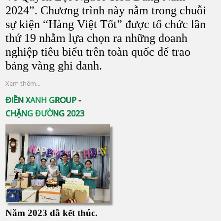
2024”. Chương trình này nằm trong chuỗi
sự kiện “Hàng Việt Tốt” được tổ chức lần
thứ 19 nhằm lựa chọn ra những doanh
nghiệp tiêu biểu trên toàn quốc để trao
bảng vàng ghi danh.
Xem thêm...
ĐIỀN XANH GROUP -
CHẶNG ĐƯỜNG 2023
Năm 2023 đã kết thúc.