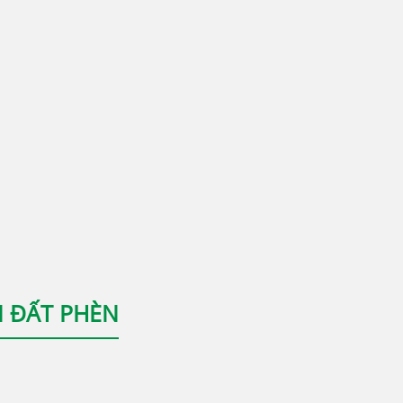
N ĐẤT PHÈN