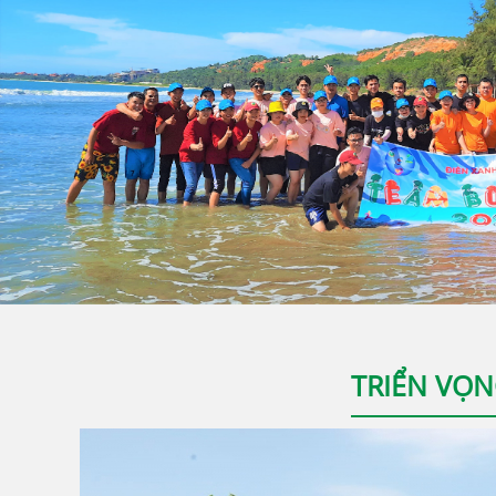
TRIỂN VỌN