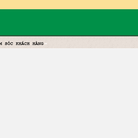
M SÓC KHÁCH HÀNG